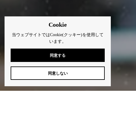
Cookie
当ウェブサイトではCookie(クッキー)を使用して
います。
同意する
同意しない