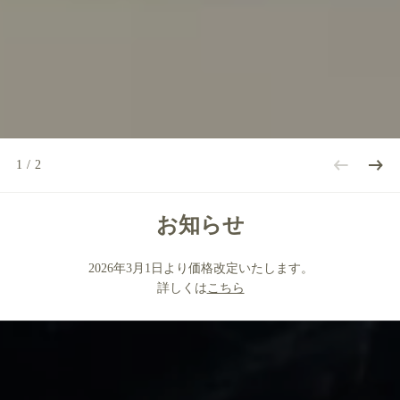
1
/
2
お知らせ
2026年3月1日より価格改定いたします。
詳しくは
こちら