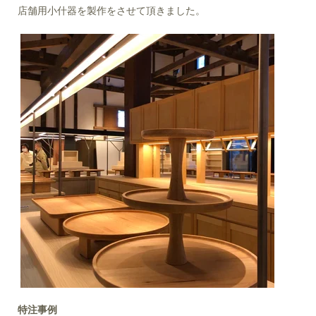
店舗用小什器を製作をさせて頂きました。
特注事例