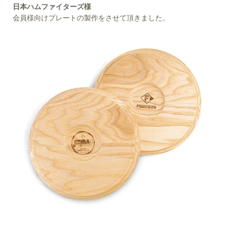
日本ハムファイターズ様
会員様向けプレートの製作をさせて頂きました。