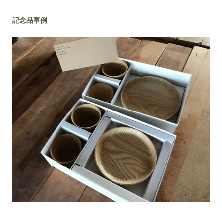
記念品事例