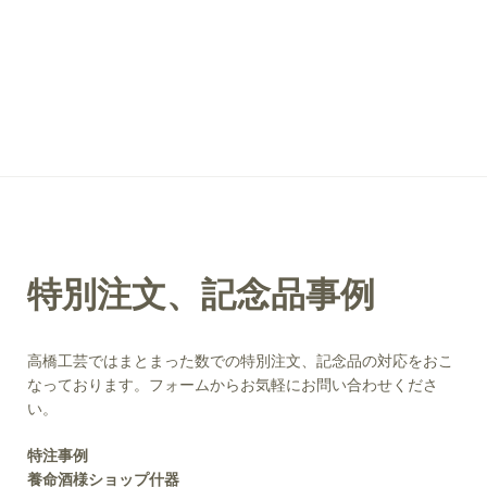
特別注文、記念品事例
高橋工芸ではまとまった数での特別注文、記念品の対応をおこ
なっております。フォームからお気軽にお問い合わせくださ
い。
特注事例
養命酒様ショップ什器