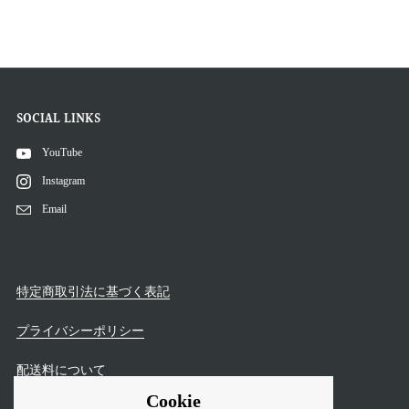
SOCIAL LINKS
YouTube
Instagram
Email
特定商取引法に基づく表記
プライバシーポリシー
配送料について
Cookie